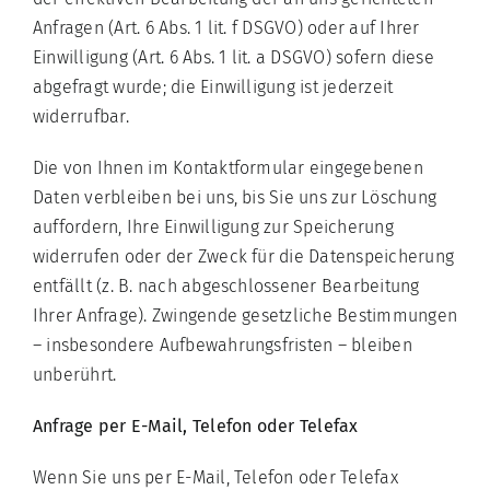
Anfragen (Art. 6 Abs. 1 lit. f DSGVO) oder auf Ihrer
Einwilligung (Art. 6 Abs. 1 lit. a DSGVO) sofern diese
abgefragt wurde; die Einwilligung ist jederzeit
widerrufbar.
Die von Ihnen im Kontaktformular eingegebenen
Daten verbleiben bei uns, bis Sie uns zur Löschung
auffordern, Ihre Einwilligung zur Speicherung
widerrufen oder der Zweck für die Datenspeicherung
entfällt (z. B. nach abgeschlossener Bearbeitung
Ihrer Anfrage). Zwingende gesetzliche Bestimmungen
– insbesondere Aufbewahrungsfristen – bleiben
unberührt.
Anfrage per E-Mail, Telefon oder Telefax
Wenn Sie uns per E-Mail, Telefon oder Telefax