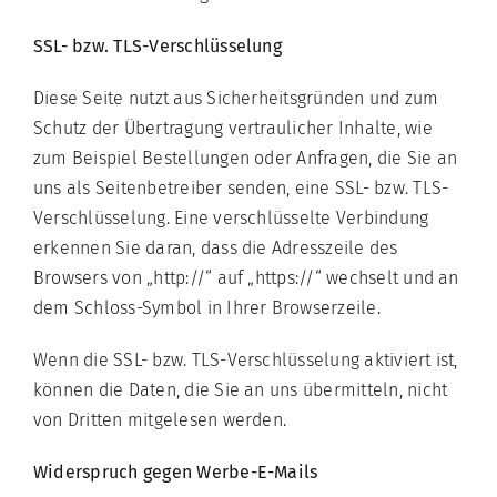
SSL- bzw. TLS-Verschlüsselung
Diese Seite nutzt aus Sicherheitsgründen und zum
Schutz der Übertragung vertraulicher Inhalte, wie
zum Beispiel Bestellungen oder Anfragen, die Sie an
uns als Seitenbetreiber senden, eine SSL- bzw. TLS-
Verschlüsselung. Eine verschlüsselte Verbindung
erkennen Sie daran, dass die Adresszeile des
Browsers von „http://“ auf „https://“ wechselt und an
dem Schloss-Symbol in Ihrer Browserzeile.
Wenn die SSL- bzw. TLS-Verschlüsselung aktiviert ist,
können die Daten, die Sie an uns übermitteln, nicht
von Dritten mitgelesen werden.
Widerspruch gegen Werbe-E-Mails