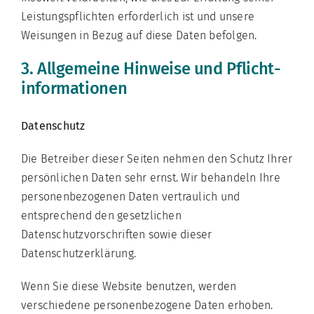
Leistungspflichten erforderlich ist und unsere
Weisungen in Bezug auf diese Daten befolgen.
3. Allgemeine Hinweise und Pflicht­
informationen
Datenschutz
Die Betreiber dieser Seiten nehmen den Schutz Ihrer
persönlichen Daten sehr ernst. Wir behandeln Ihre
personenbezogenen Daten vertraulich und
entsprechend den gesetzlichen
Datenschutzvorschriften sowie dieser
Datenschutzerklärung.
Wenn Sie diese Website benutzen, werden
verschiedene personenbezogene Daten erhoben.