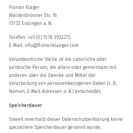
Florian Kläger
Wäldenbronner Str. 16
73732 Esslingen a. N.
Telefon: +49 (0) 1578 3932275
E-Mail: info@florianklaeger.com
Verantwortliche Stelle ist die natürliche oder
juristische Person, die allein oder gemeinsam mit
anderen über die Zwecke und Mittel der
Verarbeitung von personenbezogenen Daten (z. B.
Namen, E-Mail-Adressen o. Ä.) entscheidet.
Speicherdauer
Soweit innerhalb dieser Datenschutzerklärung keine
speziellere Speicherdauer genannt wurde,