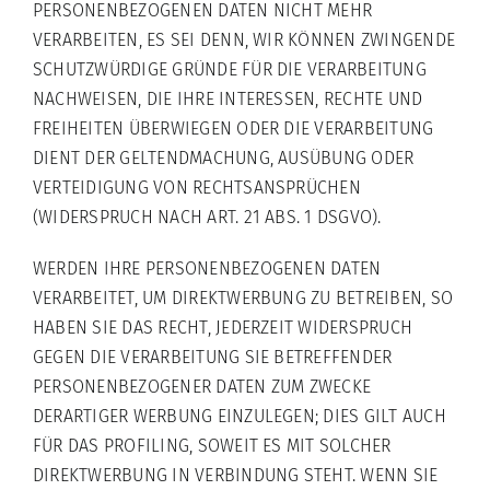
PERSONENBEZOGENEN DATEN NICHT MEHR
VERARBEITEN, ES SEI DENN, WIR KÖNNEN ZWINGENDE
SCHUTZWÜRDIGE GRÜNDE FÜR DIE VERARBEITUNG
NACHWEISEN, DIE IHRE INTERESSEN, RECHTE UND
FREIHEITEN ÜBERWIEGEN ODER DIE VERARBEITUNG
DIENT DER GELTENDMACHUNG, AUSÜBUNG ODER
VERTEIDIGUNG VON RECHTSANSPRÜCHEN
(WIDERSPRUCH NACH ART. 21 ABS. 1 DSGVO).
WERDEN IHRE PERSONENBEZOGENEN DATEN
VERARBEITET, UM DIREKTWERBUNG ZU BETREIBEN, SO
HABEN SIE DAS RECHT, JEDERZEIT WIDERSPRUCH
GEGEN DIE VERARBEITUNG SIE BETREFFENDER
PERSONENBEZOGENER DATEN ZUM ZWECKE
DERARTIGER WERBUNG EINZULEGEN; DIES GILT AUCH
FÜR DAS PROFILING, SOWEIT ES MIT SOLCHER
DIREKTWERBUNG IN VERBINDUNG STEHT. WENN SIE