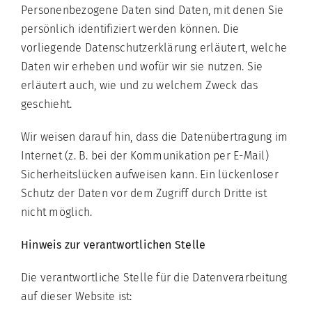
Personenbezogene Daten sind Daten, mit denen Sie
persönlich identifiziert werden können. Die
vorliegende Datenschutzerklärung erläutert, welche
Daten wir erheben und wofür wir sie nutzen. Sie
erläutert auch, wie und zu welchem Zweck das
geschieht.
Wir weisen darauf hin, dass die Datenübertragung im
Internet (z. B. bei der Kommunikation per E-Mail)
Sicherheitslücken aufweisen kann. Ein lückenloser
Schutz der Daten vor dem Zugriff durch Dritte ist
nicht möglich.
Hinweis zur verantwortlichen Stelle
Die verantwortliche Stelle für die Datenverarbeitung
auf dieser Website ist: