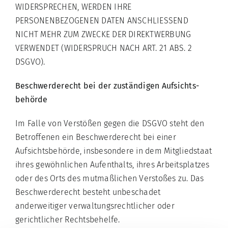
WIDERSPRECHEN, WERDEN IHRE
PERSONENBEZOGENEN DATEN ANSCHLIESSEND
NICHT MEHR ZUM ZWECKE DER DIREKTWERBUNG
VERWENDET (WIDERSPRUCH NACH ART. 21 ABS. 2
DSGVO).
Beschwerde­recht bei der zuständigen Aufsichts­
behörde
Im Falle von Verstößen gegen die DSGVO steht den
Betroffenen ein Beschwerderecht bei einer
Aufsichtsbehörde, insbesondere in dem Mitgliedstaat
ihres gewöhnlichen Aufenthalts, ihres Arbeitsplatzes
oder des Orts des mutmaßlichen Verstoßes zu. Das
Beschwerderecht besteht unbeschadet
anderweitiger verwaltungsrechtlicher oder
gerichtlicher Rechtsbehelfe.