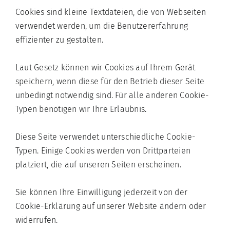
Cookies sind kleine Textdateien, die von Webseiten
verwendet werden, um die Benutzererfahrung
effizienter zu gestalten.
Laut Gesetz können wir Cookies auf Ihrem Gerät
speichern, wenn diese für den Betrieb dieser Seite
unbedingt notwendig sind. Für alle anderen Cookie-
Typen benötigen wir Ihre Erlaubnis.
Diese Seite verwendet unterschiedliche Cookie-
Typen. Einige Cookies werden von Drittparteien
platziert, die auf unseren Seiten erscheinen.
Sie können Ihre Einwilligung jederzeit von der
Cookie-Erklärung auf unserer Website ändern oder
widerrufen.