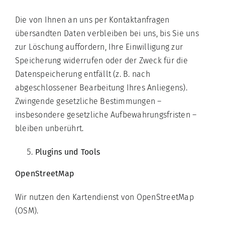
Die von Ihnen an uns per Kontaktanfragen
übersandten Daten verbleiben bei uns, bis Sie uns
zur Löschung auffordern, Ihre Einwilligung zur
Speicherung widerrufen oder der Zweck für die
Datenspeicherung entfällt (z. B. nach
abgeschlossener Bearbeitung Ihres Anliegens).
Zwingende gesetzliche Bestimmungen –
insbesondere gesetzliche Aufbewahrungsfristen –
bleiben unberührt.
Plugins und Tools
OpenStreetMap
Wir nutzen den Kartendienst von OpenStreetMap
(OSM).