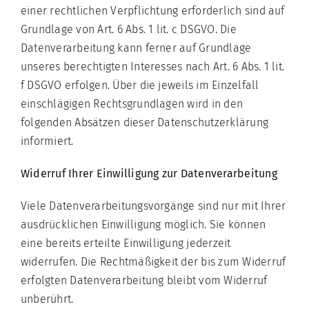
einer rechtlichen Verpflichtung erforderlich sind auf
Grundlage von Art. 6 Abs. 1 lit. c DSGVO. Die
Datenverarbeitung kann ferner auf Grundlage
unseres berechtigten Interesses nach Art. 6 Abs. 1 lit.
f DSGVO erfolgen. Über die jeweils im Einzelfall
einschlägigen Rechtsgrundlagen wird in den
folgenden Absätzen dieser Datenschutzerklärung
informiert.
Widerruf Ihrer Einwilligung zur Datenverarbeitung
Viele Datenverarbeitungsvorgänge sind nur mit Ihrer
ausdrücklichen Einwilligung möglich. Sie können
eine bereits erteilte Einwilligung jederzeit
widerrufen. Die Rechtmäßigkeit der bis zum Widerruf
erfolgten Datenverarbeitung bleibt vom Widerruf
unberührt.