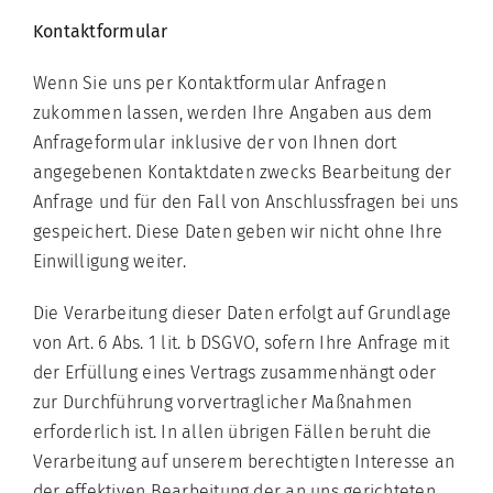
Kontaktformular
Wenn Sie uns per Kontaktformular Anfragen
zukommen lassen, werden Ihre Angaben aus dem
Anfrageformular inklusive der von Ihnen dort
angegebenen Kontaktdaten zwecks Bearbeitung der
Anfrage und für den Fall von Anschlussfragen bei uns
gespeichert. Diese Daten geben wir nicht ohne Ihre
Einwilligung weiter.
Die Verarbeitung dieser Daten erfolgt auf Grundlage
von Art. 6 Abs. 1 lit. b DSGVO, sofern Ihre Anfrage mit
der Erfüllung eines Vertrags zusammenhängt oder
zur Durchführung vorvertraglicher Maßnahmen
erforderlich ist. In allen übrigen Fällen beruht die
Verarbeitung auf unserem berechtigten Interesse an
der effektiven Bearbeitung der an uns gerichteten