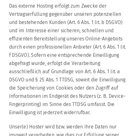
Das externe Hosting erfolgt zum Zwecke der
Vertragserfüllung gegenüber unseren potenziellen
und bestehenden Kunden (Art. 6 Abs. 1 lit. b DSGVO)
und im Interesse einer sicheren, schnellen und
effizienten Bereitstellung unseres Online-Angebots
durch einen professionellen Anbieter (Art. 6 Abs. 1 lit.
f DSGVO). Sofern eine entsprechende Einwilligung
abgefragt wurde, erfolgt die Verarbeitung
ausschließlich auf Grundlage von Art. 6 Abs. 1 lit. a
DSGVO und § 25 Abs. 1 TTDSG, soweit die Einwilligung
die Speicherung von Cookies oder den Zugriff auf
Informationen im Endgerät des Nutzers (z. B. Device-
Fingerprinting) im Sinne des TTDSG umfasst. Die
Einwilligung ist jederzeit widerrufbar.
Unser(e) Hoster wird bzw. werden Ihre Daten nur
insoweit verarbeiten, wie dies zur Erfüllung seiner