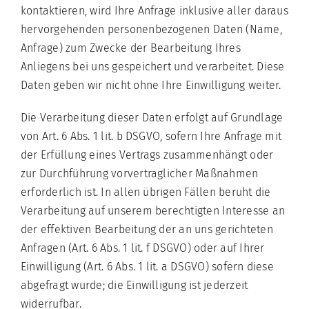
kontaktieren, wird Ihre Anfrage inklusive aller daraus
hervorgehenden personenbezogenen Daten (Name,
Anfrage) zum Zwecke der Bearbeitung Ihres
Anliegens bei uns gespeichert und verarbeitet. Diese
Daten geben wir nicht ohne Ihre Einwilligung weiter.
Die Verarbeitung dieser Daten erfolgt auf Grundlage
von Art. 6 Abs. 1 lit. b DSGVO, sofern Ihre Anfrage mit
der Erfüllung eines Vertrags zusammenhängt oder
zur Durchführung vorvertraglicher Maßnahmen
erforderlich ist. In allen übrigen Fällen beruht die
Verarbeitung auf unserem berechtigten Interesse an
der effektiven Bearbeitung der an uns gerichteten
Anfragen (Art. 6 Abs. 1 lit. f DSGVO) oder auf Ihrer
Einwilligung (Art. 6 Abs. 1 lit. a DSGVO) sofern diese
abgefragt wurde; die Einwilligung ist jederzeit
widerrufbar.