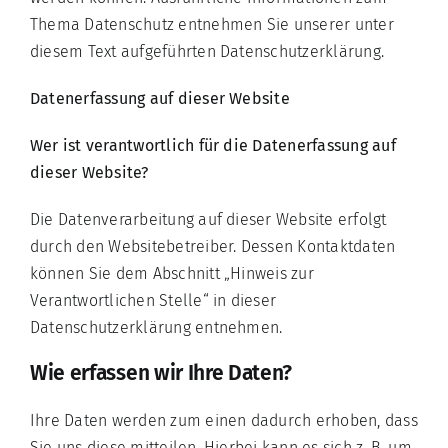
Thema Datenschutz entnehmen Sie unserer unter
diesem Text aufgeführten Datenschutzerklärung.
Datenerfassung auf dieser Website
Wer ist verantwortlich für die Datenerfassung auf
dieser Website?
Die Datenverarbeitung auf dieser Website erfolgt
durch den Websitebetreiber. Dessen Kontaktdaten
können Sie dem Abschnitt „Hinweis zur
Verantwortlichen Stelle“ in dieser
Datenschutzerklärung entnehmen.
Wie erfassen wir Ihre Daten?
Ihre Daten werden zum einen dadurch erhoben, dass
Sie uns diese mitteilen. Hierbei kann es sich z. B. um