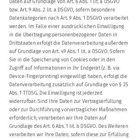
Daten auf Grundlage von Art. 6 Abs. 1 lit. a DSGVO
bzw. Art. 9 Abs. 2 lit. a DSGVO, sofern besondere
Datenkategorien nach Art. 9 Abs. 1 DSGVO verarbeitet
werden. Im Falle einer ausdrücklichen Einwilligung
in die Übertragung personenbezogener Daten in
Drittstaaten erfolgt die Datenverarbeitung außerdem
auf Grundlage von Art. 49 Abs. 1 lit. a DSGVO. Sofern
Sie in die Speicherung von Cookies oder in den
Zugriff auf Informationen in Ihr Endgerät (z. B. via
Device-Fingerprinting) eingewilligt haben, erfolgt die
Datenverarbeitung zusätzlich auf Grundlage von § 25
Abs. 1 TTDSG. Die Einwilligung ist jederzeit
widerrufbar. Sind Ihre Daten zur Vertragserfüllung
oder zur Durchführung vorvertraglicher Maßnahmen
erforderlich, verarbeiten wir Ihre Daten auf
Grundlage des Art. 6 Abs. 1 lit. b DSGVO. Des Weiteren
verarbeiten wir Ihre Daten, sofern diese zur Erfüllung