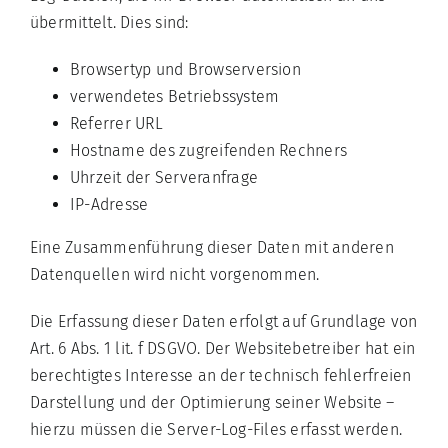
übermittelt. Dies sind:
Browsertyp und Browserversion
verwendetes Betriebssystem
Referrer URL
Hostname des zugreifenden Rechners
Uhrzeit der Serveranfrage
IP-Adresse
Eine Zusammenführung dieser Daten mit anderen
Datenquellen wird nicht vorgenommen.
Die Erfassung dieser Daten erfolgt auf Grundlage von
Art. 6 Abs. 1 lit. f DSGVO. Der Websitebetreiber hat ein
berechtigtes Interesse an der technisch fehlerfreien
Darstellung und der Optimierung seiner Website –
hierzu müssen die Server-Log-Files erfasst werden.