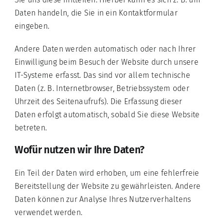
Daten handeln, die Sie in ein Kontaktformular
eingeben.
Andere Daten werden automatisch oder nach Ihrer
Einwilligung beim Besuch der Website durch unsere
IT-Systeme erfasst. Das sind vor allem technische
Daten (z. B. Internetbrowser, Betriebssystem oder
Uhrzeit des Seitenaufrufs). Die Erfassung dieser
Daten erfolgt automatisch, sobald Sie diese Website
betreten.
Wofür nutzen wir Ihre Daten?
Ein Teil der Daten wird erhoben, um eine fehlerfreie
Bereitstellung der Website zu gewährleisten. Andere
Daten können zur Analyse Ihres Nutzerverhaltens
verwendet werden.