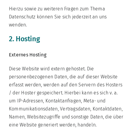
Hierzu sowie zu weiteren Fragen zum Thema
Datenschutz können Sie sich jederzeit an uns
wenden.
2. Hosting
Externes Hosting
Diese Website wird extern gehostet. Die
personenbezogenen Daten, die auf dieser Website
erfasst werden, werden auf den Servern des Hosters
/ der Hoster gespeichert. Hierbei kann es sich v. a.
um IP-Adressen, Kontaktanfragen, Meta- und
Kommunikationsdaten, Vertragsdaten, Kontaktdaten,
Namen, Websitezugriffe und sonstige Daten, die über
eine Website generiert werden, handeln.