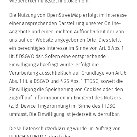
Wiedererkennungstechnologien ein.
Die Nutzung von OpenStreetMap erfolgt im Interesse
einer ansprechenden Darstellung unserer Online-
Angebote und einer leichten Auffindbarkeit der von
uns auf der Website angegebenen Orte. Dies stellt
ein berechtigtes Interesse im Sinne von Art. 6 Abs. 1
lit. f DSGVO dar. Sofern eine entsprechende
Einwilligung abgefragt wurde, erfolgt die
Verarbeitung ausschließlich auf Grundlage von Art. 6
Abs. 1 lit. a DSGVO und § 25 Abs. 1 TTDSG, soweit die
Einwilligung die Speicherung von Cookies oder den
Zugriff auf Informationen im Endgerät des Nutzers
(z. B. Device-Fingerprinting) im Sinne des TTDSG
umfasst. Die Einwilligung ist jederzeit widerrufbar.
Diese Datenschutzerklärung wurde im Auftrag von
ULRICHWERBUNG durch den