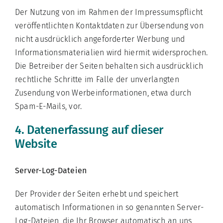
Der Nutzung von im Rahmen der Impressumspflicht
veröffentlichten Kontaktdaten zur Übersendung von
nicht ausdrücklich angeforderter Werbung und
Informationsmaterialien wird hiermit widersprochen.
Die Betreiber der Seiten behalten sich ausdrücklich
rechtliche Schritte im Falle der unverlangten
Zusendung von Werbeinformationen, etwa durch
Spam-E-Mails, vor.
4. Datenerfassung auf dieser
Website
Server-Log-Dateien
Der Provider der Seiten erhebt und speichert
automatisch Informationen in so genannten Server-
Log-Dateien, die Ihr Browser automatisch an uns