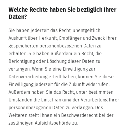
Welche Rechte haben Sie bezüglich Ihrer
Daten?
Sie haben jederzeit das Recht, unentgeltlich
Auskunft über Herkunft, Empfänger und Zweck Ihrer
gespeicherten personenbezogenen Daten zu
erhalten. Sie haben außerdem ein Recht, die
Berichtigung oder Löschung dieser Daten zu
verlangen. Wenn Sie eine Einwilligung zur
Datenverarbeitung erteilt haben, können Sie diese
Einwilligung jederzeit für die Zukunft widerrufen.
Außerdem haben Sie das Recht, unter bestimmten
Umständen die Einschränkung der Verarbeitung Ihrer
personenbezogenen Daten zu verlangen. Des
Weiteren steht Ihnen ein Beschwerderecht bei der
zuständigen Aufsichtsbehörde zu.