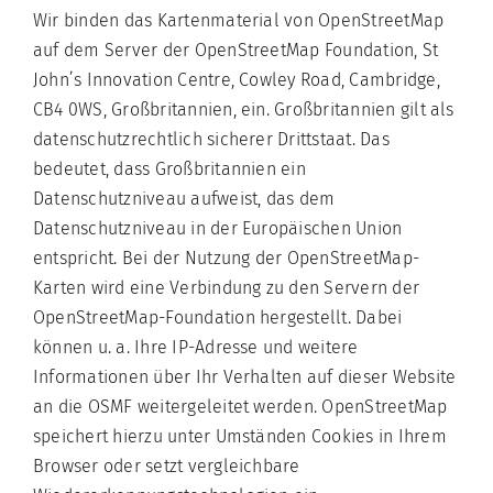
Wir binden das Kartenmaterial von OpenStreetMap
auf dem Server der OpenStreetMap Foundation, St
John’s Innovation Centre, Cowley Road, Cambridge,
CB4 0WS, Großbritannien, ein. Großbritannien gilt als
datenschutzrechtlich sicherer Drittstaat. Das
bedeutet, dass Großbritannien ein
Datenschutzniveau aufweist, das dem
Datenschutzniveau in der Europäischen Union
entspricht. Bei der Nutzung der OpenStreetMap-
Karten wird eine Verbindung zu den Servern der
OpenStreetMap-Foundation hergestellt. Dabei
können u. a. Ihre IP-Adresse und weitere
Informationen über Ihr Verhalten auf dieser Website
an die OSMF weitergeleitet werden. OpenStreetMap
speichert hierzu unter Umständen Cookies in Ihrem
Browser oder setzt vergleichbare