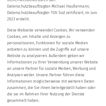
Datenschutzbeauftragten Michael Häußermann,
Datenschutzbeauftragter TÜV Süd zertifiziert, im Juni
2023 erstellt.
Diese Webseite verwendet Cookies. Wir verwenden
Cookies, um Inhalte und Anzeigen zu
personalisieren, Funktionen für soziale Medien
anbieten zu können und die Zugriffe auf unsere
Website zu analysieren. Außerdem geben wir
Informationen zu Ihrer Verwendung unserer Website
an unsere Partner für soziale Medien, Werbung und
Analysen weiter. Unsere Partner führen diese
Informationen möglicherweise mit weiteren Daten
zusammen, die Sie ihnen bereitgestellt haben oder
die sie im Rahmen Ihrer Nutzung der Dienste
gesammelt haben.