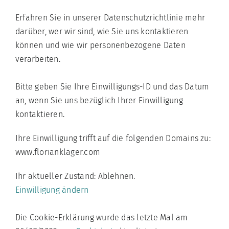
Erfahren Sie in unserer Datenschutzrichtlinie mehr
darüber, wer wir sind, wie Sie uns kontaktieren
können und wie wir personenbezogene Daten
verarbeiten.
Bitte geben Sie Ihre Einwilligungs-ID und das Datum
an, wenn Sie uns bezüglich Ihrer Einwilligung
kontaktieren.
Ihre Einwilligung trifft auf die folgenden Domains zu:
www.floriankläger.com
Ihr aktueller Zustand: Ablehnen.
Einwilligung ändern
Die Cookie-Erklärung wurde das letzte Mal am