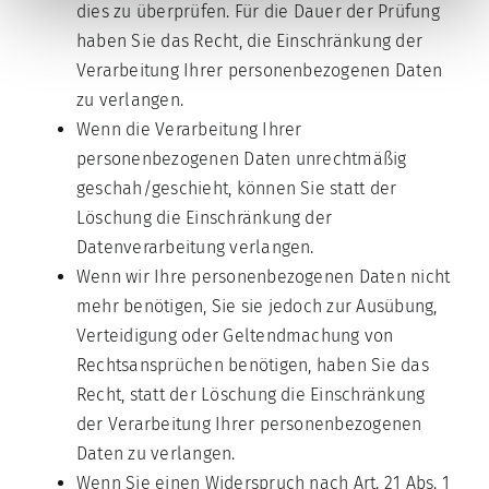
dies zu überprüfen. Für die Dauer der Prüfung
haben Sie das Recht, die Einschränkung der
Verarbeitung Ihrer personenbezogenen Daten
zu verlangen.
Wenn die Verarbeitung Ihrer
personenbezogenen Daten unrechtmäßig
geschah/geschieht, können Sie statt der
Löschung die Einschränkung der
Datenverarbeitung verlangen.
Wenn wir Ihre personenbezogenen Daten nicht
mehr benötigen, Sie sie jedoch zur Ausübung,
Verteidigung oder Geltendmachung von
Rechtsansprüchen benötigen, haben Sie das
Recht, statt der Löschung die Einschränkung
der Verarbeitung Ihrer personenbezogenen
Daten zu verlangen.
Wenn Sie einen Widerspruch nach Art. 21 Abs. 1