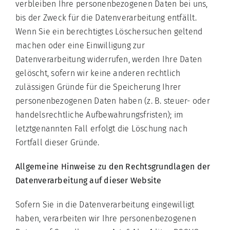
verbleiben Ihre personenbezogenen Daten bei uns,
bis der Zweck für die Datenverarbeitung entfällt.
Wenn Sie ein berechtigtes Löschersuchen geltend
machen oder eine Einwilligung zur
Datenverarbeitung widerrufen, werden Ihre Daten
gelöscht, sofern wir keine anderen rechtlich
zulässigen Gründe für die Speicherung Ihrer
personenbezogenen Daten haben (z. B. steuer- oder
handelsrechtliche Aufbewahrungsfristen); im
letztgenannten Fall erfolgt die Löschung nach
Fortfall dieser Gründe.
Allgemeine Hinweise zu den Rechtsgrundlagen der
Datenverarbeitung auf dieser Website
Sofern Sie in die Datenverarbeitung eingewilligt
haben, verarbeiten wir Ihre personenbezogenen